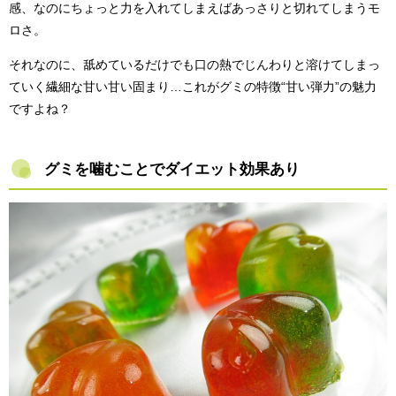
感、なのにちょっと力を入れてしまえばあっさりと切れてしまうモ
ロさ。
それなのに、舐めているだけでも口の熱でじんわりと溶けてしまっ
ていく繊細な甘い甘い固まり…これがグミの特徴“甘い弾力”の魅力
ですよね？
グミを噛むことでダイエット効果あり