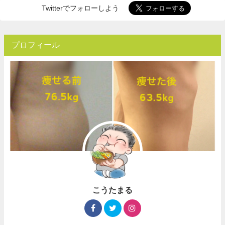
Twitterでフォローしよう
プロフィール
こうたまる