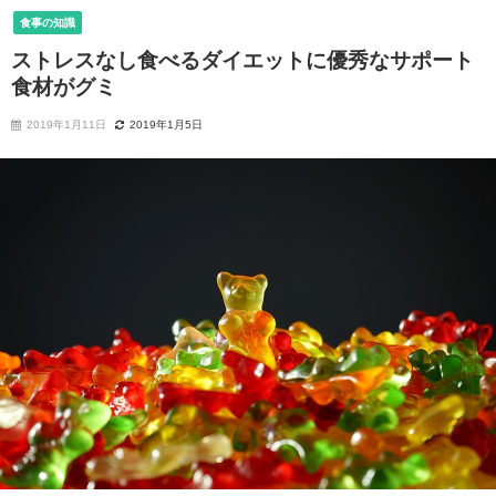
食事の知識
ストレスなし食べるダイエットに優秀なサポート
食材がグミ
2019年1月11日
2019年1月5日