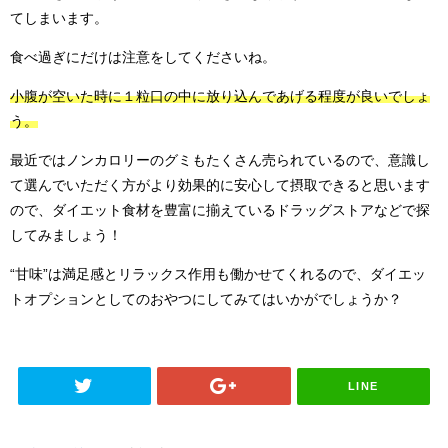
てしまいます。
食べ過ぎにだけは注意をしてくださいね。
小腹が空いた時に１粒口の中に放り込んであげる程度が良いでしょ
う。
最近ではノンカロリーのグミもたくさん売られているので、意識し
て選んでいただく方がより効果的に安心して摂取できると思います
ので、ダイエット食材を豊富に揃えているドラッグストアなどで探
してみましょう！
“甘味”は満足感とリラックス作用も働かせてくれるので、ダイエッ
トオプションとしてのおやつにしてみてはいかがでしょうか？
LINE