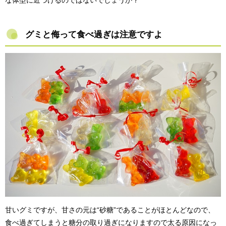
グミと侮って食べ過ぎは注意ですよ
甘いグミですが、甘さの元は“砂糖”であることがほとんどなので、
食べ過ぎてしまうと糖分の取り過ぎになりますので太る原因になっ