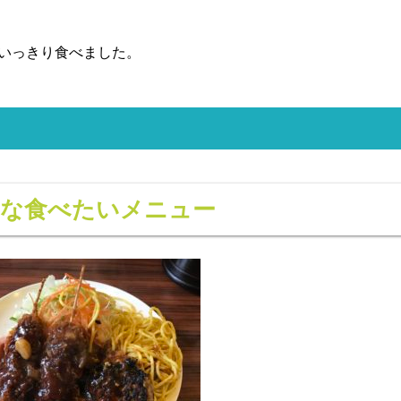
いっきり食べました。
きな食べたいメニュー