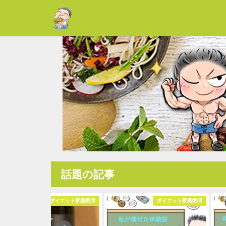
話題の記事
ダイエット家庭教師
ダイエット家庭教師