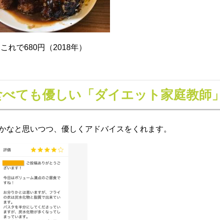
れで680円（2018年）
食べても優しい「ダイエット家庭教師
かなと思いつつ、優しくアドバイスをくれます。