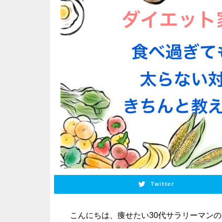
Twitter
こんにちは、痩せたい30代サラリーマンの