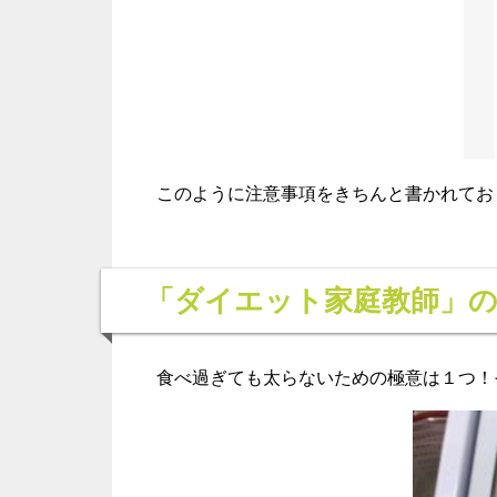
このように注意事項をきちんと書かれてお
「ダイエット家庭教師」
食べ過ぎても太らないための極意は１つ！