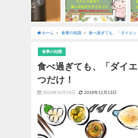
ホーム
食事の知識
食べ過ぎても、「ダイエッ
食事の知識
食べ過ぎても、「ダイエ
つだけ！
2018年10月24日
2018年12月13日