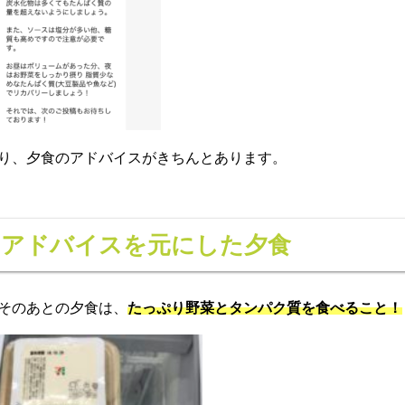
り、夕食のアドバイスがきちんとあります。
のアドバイスを元にした夕食
そのあとの夕食は、
たっぷり野菜とタンパク質を食べること！