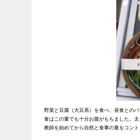
野菜と豆腐（大豆系）を食べ、昼食とのバ
食はこの量でも十分お腹がもちました。太
教師を始めてから自然と食事の量をコント