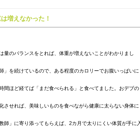
重は増えなかった！
は量のバランスをとれば、体重が増えないことがわかりまし
師」を続けているので、
ある程度のカロリーでお腹いっぱいに
時間ほど経てば「まだ食べられる」と食べてました。
おデブの
化させれば、美味しいものを食べながら健康に太らない身体に
教師」に寄り添ってもらえば、2カ月で
太りにくい体質が手に