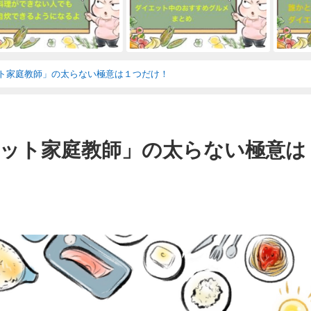
ト家庭教師」の太らない極意は１つだけ！
ット家庭教師」の太らない極意は