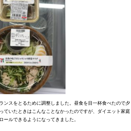
ランスをとるために調整しました。昼食を目一杯食べたので夕
っていたときはこんなことなかったのですが、ダイエット家庭
ロールできるようになってきました。