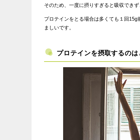
そのため、一度に摂りすぎると吸収できず
プロテインをとる場合は多くても１回15
ましいです。
プロテインを摂取するのは