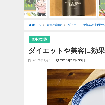
ホーム
食事の知識
ダイエットや美容に効果の
食事の知識
ダイエットや美容に効果
2019年1月3日
2018年12月30日