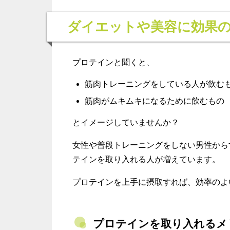
ダイエットや美容に効果
プロテインと聞くと、
筋肉トレーニングをしている人が飲む
筋肉がムキムキになるために飲むもの
とイメージしていませんか？
女性や普段トレーニングをしない男性から
テインを取り入れる人が増えています。
プロテインを上手に摂取すれば、効率のよ
プロテインを取り入れるメ