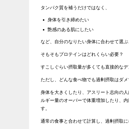
タンパク質を補うだけではなく、
身体を引き締めたい
艶感のある肌にしたい
など、自分のなりたい身体に合わせて選ぶ
そもそもプロテインはどれくらい必要？
すこしぐらい摂取量が多くても直接的なデ
ただし、どんな食べ物でも過剰摂取はダメ
身体を大きくしたり、アスリート志向の人
ルギー量のオーバーで体重増加したり、内
す。
通常の食事と合わせて計算し、過剰摂取に