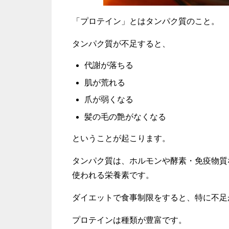
「プロテイン」とはタンパク質のこと。
タンパク質が不足すると、
代謝が落ちる
肌が荒れる
爪が弱くなる
髪の毛の艶がなくなる
ということが起こります。
タンパク質は、ホルモンや酵素・免疫物質
使われる栄養素です。
ダイエットで食事制限をすると、特に不足
プロテインは種類が豊富です。