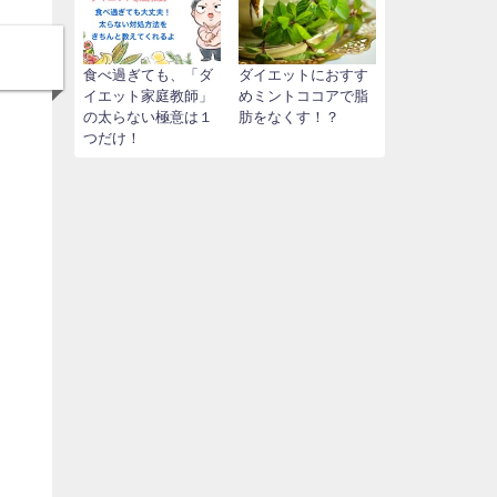
食べ過ぎても、「ダ
ダイエットにおすす
イエット家庭教師」
めミントココアで脂
の太らない極意は１
肪をなくす！？
つだけ！