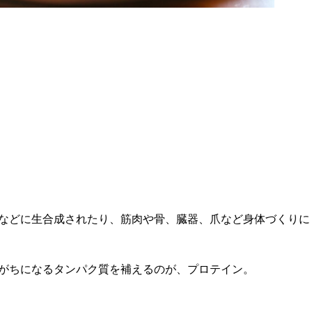
などに生合成されたり、筋肉や骨、臓器、爪など身体づくりに
がちになるタンパク質を補えるのが、プロテイン。