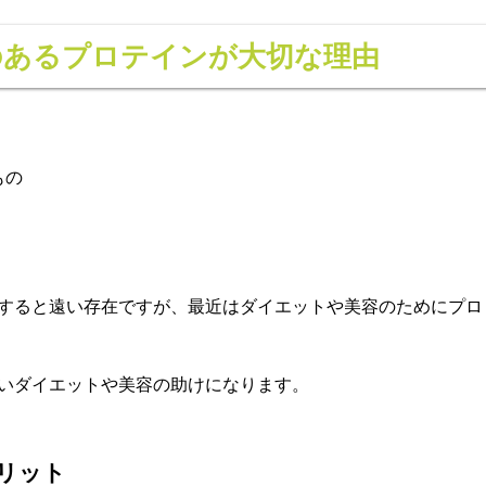
のあるプロテインが大切な理由
もの
すると遠い存在ですが、最近はダイエットや美容のためにプロ
いダイエットや美容の助けになります。
リット