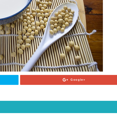
Google+