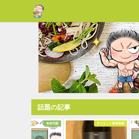
話題の記事
食材宅配
ダイエット家庭教師