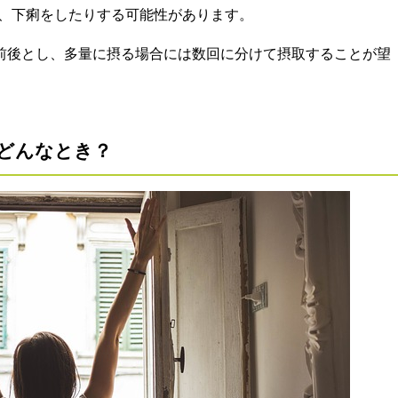
、下痢をしたりする可能性があります。
g前後とし、多量に摂る場合には数回に分けて摂取することが望
どんなとき？