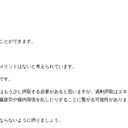
ことができます。
メリットはないと考えられています。
です。
はもう少し摂取する必要があると思いますが、過剰摂取はエネ
臓疲労や腸内環境を乱したりすることに繋がる可能性がありま
ならないように摂りましょう。