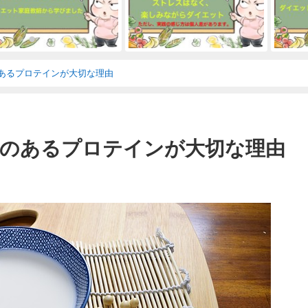
あるプロテインが大切な理由
のあるプロテインが大切な理由