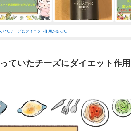
ていたチーズにダイエット作用があった！！
っていたチーズにダイエット作用