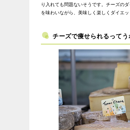
り入れても問題ないそうです。チーズのダ
を味わいながら、美味しく楽しくダイエッ
チーズで痩せられるってう