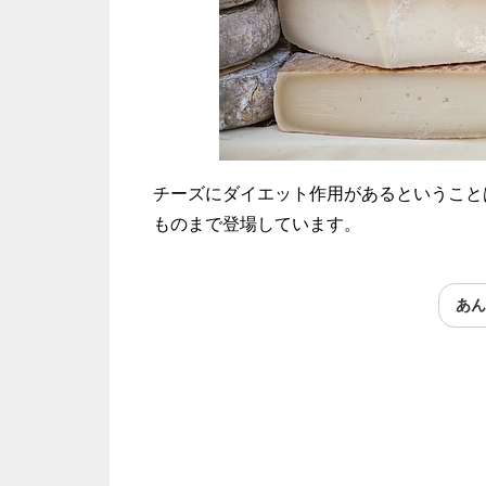
チーズにダイエット作用があるということ
ものまで登場しています。
あん