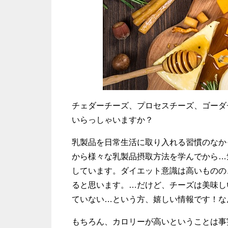
チェダーチーズ、プロセスチーズ、ゴーダ
いらっしゃいますか？
乳製品を日常生活に取り入れる習慣のなか
から様々な乳製品摂取方法を学んでから…
しています。ダイエット意識は高いものの
ると思います。…だけど、チーズは美味し
ていない…という方、嬉しい情報です！な
もちろん、カロリーが高いということは事