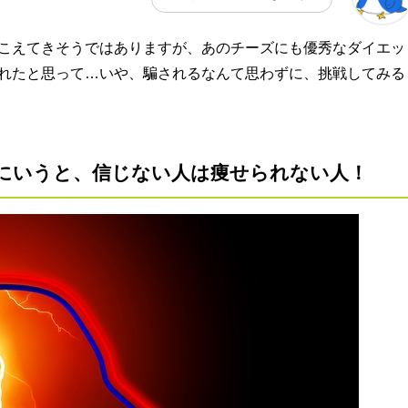
こえてきそうではありますが、あのチーズにも優秀なダイエッ
れたと思って…いや、騙されるなんて思わずに、挑戦してみる
にいうと、信じない人は痩せられない人！