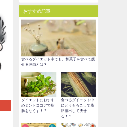
おすすめ記事
食べるダイエット中でも、和菓子を食べて痩
せる理由とは？
ダイエットにおすす
食べるダイエット中
めミントココアで脂
にとうもろこしで脂
肪をなくす！？
肪排出して痩せ
る！？