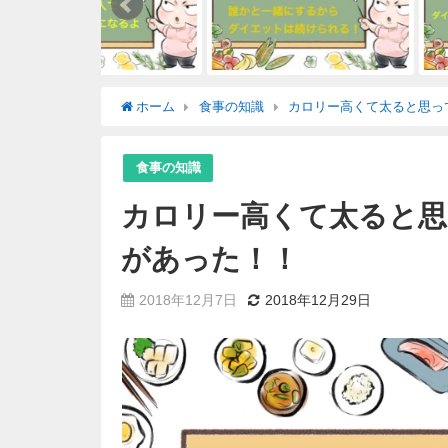
ホーム
食事の知識
カロリー高くて太ると思っ
食事の知識
カロリー高くて太ると思
があった！！
2018年12月7日
2018年12月29日