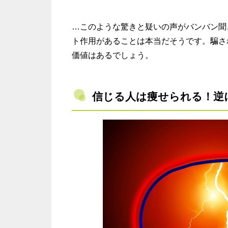
…このような驚きと疑いの声がバンバン聞
ト作用があることは本当だそうです。騙さ
価値はあるでしょう。
信じる人は痩せられる！逆