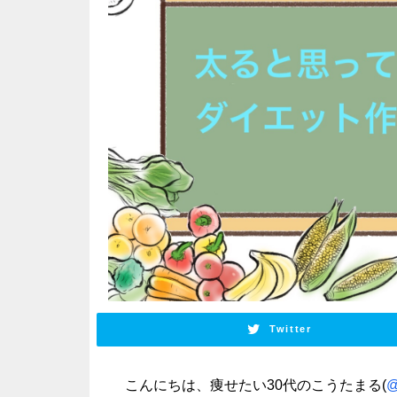
Twitter
こんにちは、痩せたい30代のこうたまる(
@