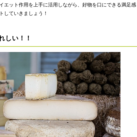
イエット作用を上手に活用しながら、好物を口にできる満足感
トしていきましょう！
れしい！！