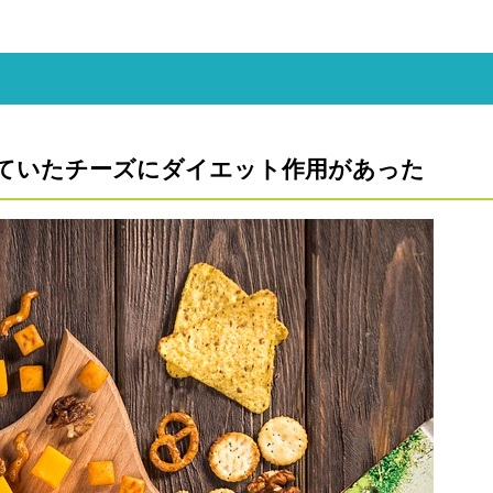
ていたチーズにダイエット作用があった