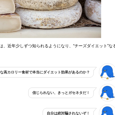
は、近年少しずつ知られるようになり、“チーズダイエット”な
な高カロリー食材で本当にダイエット効果があるのか？
信じられない、きっとガセネタだ！
自分は絶対騙されないぞ！