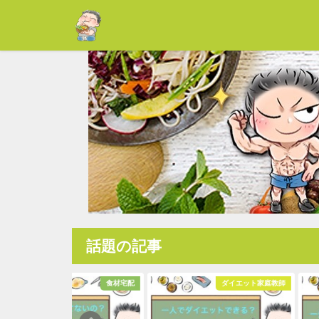
話題の記事
食材宅配
ダイエット家庭教師