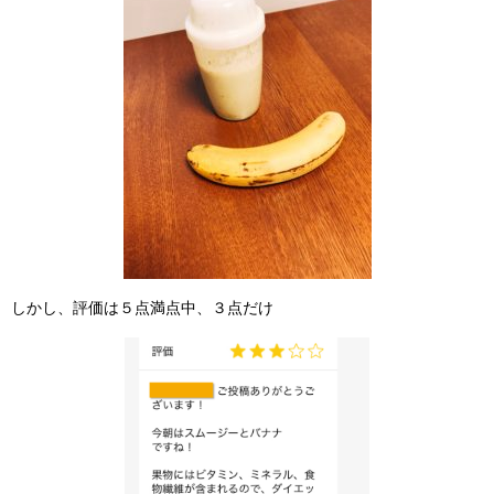
しかし、評価は５点満点中、３点だけ