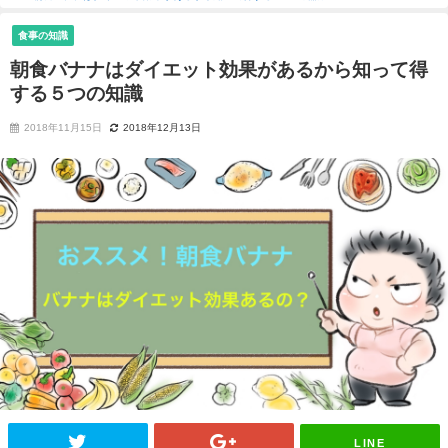
食事の知識
朝食バナナはダイエット効果があるから知って得
する５つの知識
2018年11月15日
2018年12月13日
LINE