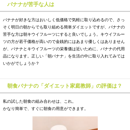
バナナが苦手な人は
バナナが好きな方はおいしく低価格で気軽に取り込めるので、さっ
そく明日の朝からでも取り組める簡単ダイエットですが、バナナの
苦手な方は朝キウイフルーツにすると良いでしょう。キウイフルー
ツの方が若干価格が高いので金銭的にはあまり優しくはありません
が、バナナとキウイフルーツの栄養価は近いために、バナナの代用
品になります。正しい「朝バナナ」を生活の中に取り入れてみては
いかがでしょうか？
朝食バナナの「ダイエット家庭教師」の評価は？
私の試した朝食の組み合わせは、これ。
かなり簡単で、すぐに朝食の用意ができます。