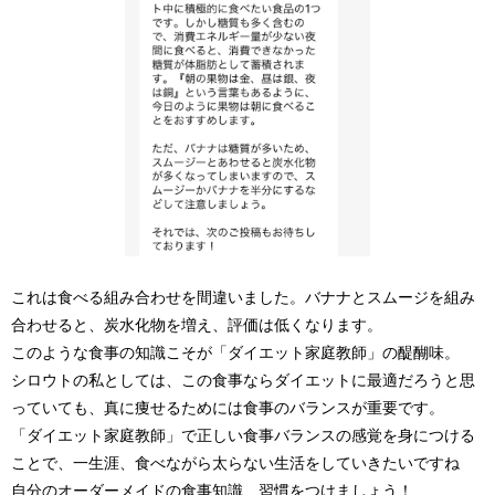
これは食べる組み合わせを間違いました。バナナとスムージを組み
合わせると、
炭水化物を増え、評価は低くなります
。
このような食事の知識こそが「ダイエット家庭教師」の醍醐味。
シロウトの私としては、この食事ならダイエットに最適だろうと思
っていても、真に痩せるためには食事のバランスが重要です。
「ダイエット家庭教師」で正しい食事バランスの感覚を身につける
ことで、一生涯、食べながら太らない生活をしていきたいですね
自分のオーダーメイドの食事知識、習慣をつけましょう！