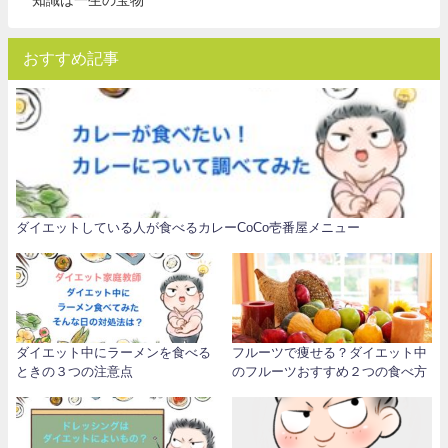
おすすめ記事
ダイエットしている人が食べるカレーCoCo壱番屋メニュー
ダイエット中にラーメンを食べる
フルーツで痩せる？ダイエット中
ときの３つの注意点
のフルーツおすすめ２つの食べ方