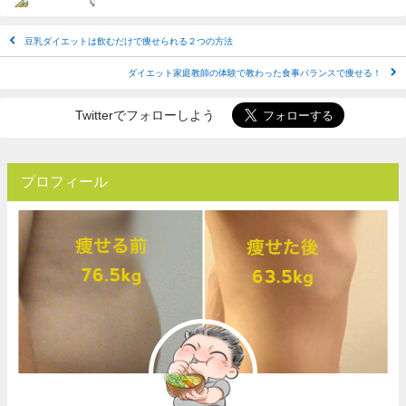
豆乳ダイエットは飲むだけで痩せられる２つの方法
ダイエット家庭教師の体験で教わった食事バランスで痩せる！
Twitterでフォローしよう
プロフィール