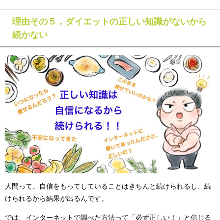
理由その５．ダイエットの正しい知識がないから
続かない
人間って、自信をもってしていることはきちんと続けられるし、続
けられるから結果が出るんです。
では、インターネットで調べた方法って「必ず正しい！」と信じる