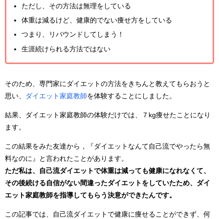
ただし、その方法は無理をしている
体重は減るけど、健康的でない痩せ方をしている
つまり、リバウンドしてしまう！
生涯続けられる方法ではない
そのため、専門家にダイエットの方法をきちんと教えてもらおうと
思い、
ダイエット家庭教師
を体験することにしました。
結果、ダイエット家庭教師の体験だけでは、７kg痩せたことになり
ます。
この結果をみた友達から，『ダイエットなんて自己流でやったら無
料なのに』と言われたことがあります。
ただ私は、自己流ダイエットで体重は減っても健康になれなくて、
その後続ける自信がない間違ったダイエットをしていたため、ダイ
エット家庭教師を指導してもらう決意ができたんです。
この記事では、自己流ダイエットで健康に痩せることができず、何