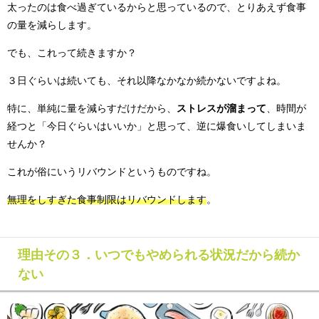
太ったのは食べ過ぎているからと思っているので、とりあえず食事
の量を減らします。
でも、これって続きますか？
３日ぐらいは続いても、それ以降なかなか続かないですよね。
特に、単純に量を減らすだけだから、
ストレスが溜まって
、時間が
経つと「今日ぐらいはいいか」と思って、逆に爆食いしてしまいま
せんか？
これが俗にいうリバウンドというものですね。
無理をしすぎた食事制限はリバウンドします
。
理由その３．いつでもやめられる状況だから続か
ない