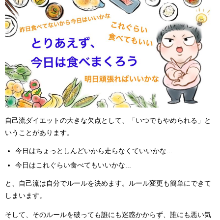
自己流ダイエットの大きな欠点として、「いつでもやめられる」と
いうことがあります。
今日はちょっとしんどいから走らなくていいかな...
今日はこれぐらい食べてもいいかな...
と、自己流は自分でルールを決めます。ルール変更も簡単にできて
しまいます。
そして、そのルールを破っても誰にも迷惑かからず、誰にも悪い気