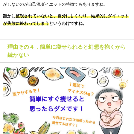
がしないのが自己流ダイエットの特徴でもありますね。
誰かに
監視されていないと、自分に甘くなり、結果的にダイエット
が失敗に終わってしまう
というわけですね。
理由その４．簡単に痩せられると幻想を抱くから
続かない