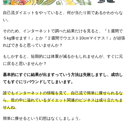
自己流ダイエットをやっていると、何が当たり前であるかわからな
い。
そのため、インターネットで調べた結果だけを見ると、『１週間で
５kg痩せます！』とか『２週間でウエスト10cmマイナス！』が頑張
ればできると思っていませんか？
もしかすると、短期的には体重が減るかもしれませんが、すぐに元
に戻ると思いませんか？
基本的にすぐに結果が出ますっていう方法は失敗しますし、成功し
てもすぐにリバウンドしてしまいます。
誰でもインターネットの情報を見て、自己流で簡単に痩せられるな
ら、世の中に溢れているダイエット関連のビジネスは成り立たちま
せんね
。
簡単に痩せるという幻想はなくしましょう。