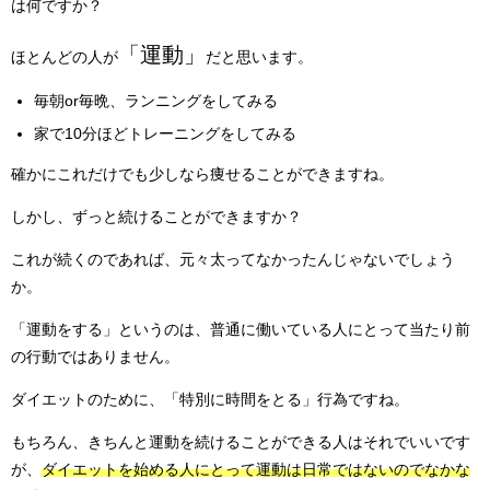
は何ですか？
「運動」
ほとんどの人が
だと思います。
毎朝or毎晩、ランニングをしてみる
家で10分ほどトレーニングをしてみる
確かにこれだけでも少しなら痩せることができますね。
しかし、ずっと続けることができますか？
これが続くのであれば、元々太ってなかったんじゃないでしょう
か。
「運動をする」というのは、普通に働いている人にとって当たり前
の行動ではありません。
ダイエットのために、「特別に時間をとる」行為ですね。
もちろん、きちんと運動を続けることができる人はそれでいいです
が、
ダイエットを始める人にとって運動は日常ではないのでなかな