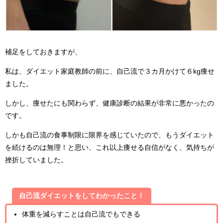
補足をしておきますが、
私は、ダイエット家庭教師の前に、自己流で３カ月かけて６kg痩せ
ました。
しかし、痩せたにも関わらず、健康診断の結果が非常に悪かったの
です。
しかも自己流の食事制限に限界を感じていたので、もうダイエット
を続けるのは無理！と思い、これ以上痩せる自信がなく、気持ちが
挫折していました。
自己流ダイエットをしてわかったこと！
体重を減らすことは自己流でもできる