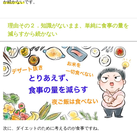
か続かない
です。
理由その２．知識がないまま、単純に食事の量を
減らすから続かない
次に、ダイエットのために考えるのが食事ですね。