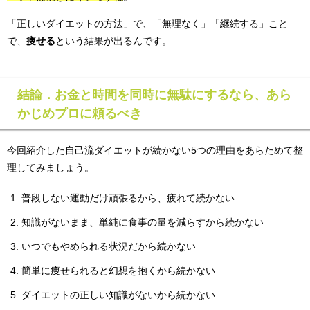
「正しいダイエットの方法」で、「無理なく」「継続する」こと
で、
痩せる
という結果が出るんです。
結論．お金と時間を同時に無駄にするなら、あら
かじめプロに頼るべき
今回紹介した自己流ダイエットが続かない5つの理由をあらためて整
理してみましょう。
普段しない運動だけ頑張るから、疲れて続かない
知識がないまま、単純に食事の量を減らすから続かない
いつでもやめられる状況だから続かない
簡単に痩せられると幻想を抱くから続かない
ダイエットの正しい知識がないから続かない