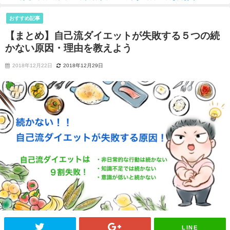
おすすめ記事
【まとめ】自己流ダイエットが失敗する５つの続
かない原因・理由を教えよう
2018年12月22日
2018年12月29日
LINE