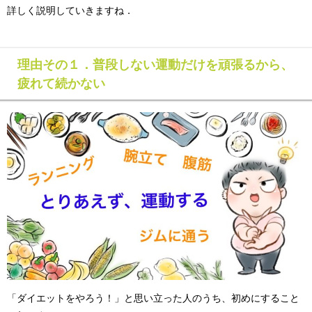
詳しく説明していきますね．
理由その１．普段しない運動だけを頑張るから、
疲れて続かない
「ダイエットをやろう！」と思い立った人のうち、初めにすること