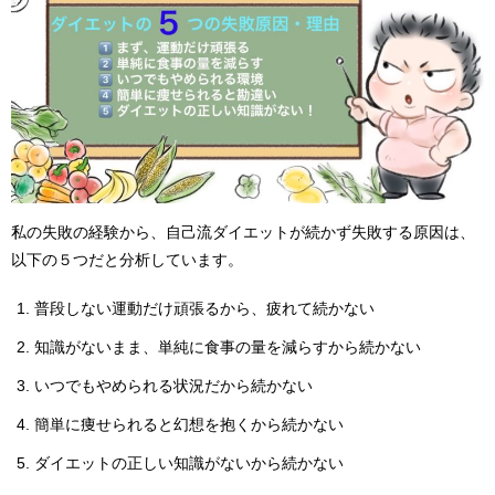
私の失敗の経験から、自己流ダイエットが続かず失敗する原因は、
以下の５つだと分析しています。
普段しない運動だけ頑張るから、疲れて続かない
知識がないまま、単純に食事の量を減らすから続かない
いつでもやめられる状況だから続かない
簡単に痩せられると幻想を抱くから続かない
ダイエットの正しい知識がないから続かない