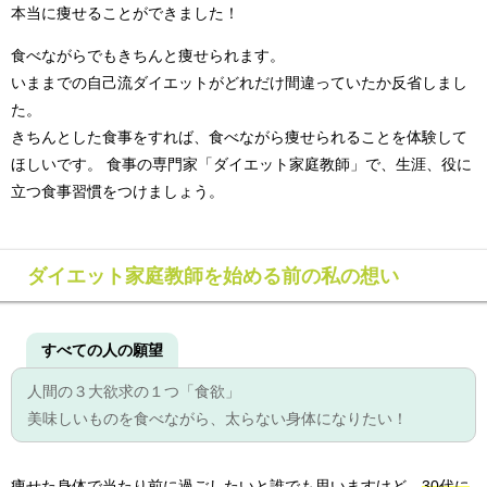
本当に痩せることができました！
食べながらでもきちんと痩せられます。
いままでの自己流ダイエットがどれだけ間違っていたか反省しまし
た。
きちんとした食事をすれば、食べながら痩せられることを体験して
ほしいです。 食事の専門家「ダイエット家庭教師」で、生涯、役に
立つ食事習慣をつけましょう。
ダイエット家庭教師を始める前の私の想い
すべての人の願望
人間の３大欲求の１つ「食欲」
美味しいものを食べながら、太らない身体になりたい！
痩せた身体で当たり前に過ごしたいと誰でも思いますけど、
30代に