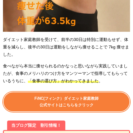
ダイエット家庭教師を受けて、前半の30日は特別に運動もせず、体
重を減らし、後半の30日は運動をしながら痩せることで 7kg 痩せま
した。
食べながら本当に痩せられるのかなっと思いながら実践していまし
たが、食事のメリハリのつけ方をマンツーマンで指導してもらって
いるうちに、
「食事の選び方」がわかってきました
。
FiNC(フィンク）ダイエット家庭教師
公式サイトはこちらをクリック
当ブログ限定 割引情報！