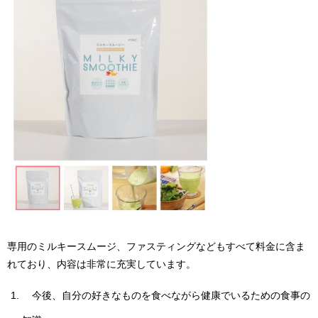
専用のミルキースムージ、ファスティングなどもすべて料金に含ま
れており、内容は非常に充実しています。
今後、自分の好きなものを食べながら健康でいるための食事の