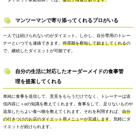
マンツーマンで寄り添ってくれるプロがいる
一人では続けられないのがダイエット。しかし、自分専用のトレー
ナーといつでも連絡できます。
停滞期を察知して励ましてくれる
の
で、継続したダイエットが可能です。
自分の生活に対応したオーダーメイドの食事管
理を提案してくれる
単純に食事を送信して、意見をもらうだけでなく、トレーナーは送
信内容に＋αの知識を教えてくれます。食事をして、足りないものや
追加したらよい食べ物を教えてくれます。それを利用すれば、
自分
の行きつけのお店のダイエット用メニューが完成します
。気軽にダ
イエットが続けられます。