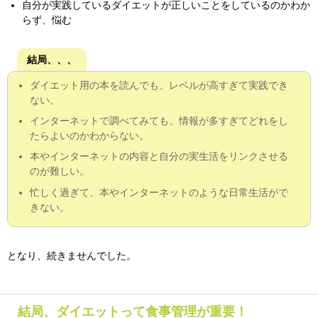
自分が実践しているダイエットが正しいことをしているのかわか
らず、悩む
結局、、、
ダイエット用の本を読んでも、レベルが高すぎて実践でき
ない。
インターネットで調べてみても、情報が多すぎてどれをし
たらよいのかわからない。
本やインターネットの内容と自分の実生活をリンクさせる
のが難しい。
忙しく過ぎて、本やインターネットのような日常生活がで
きない。
となり、続きませんでした。
結局、ダイエットって食事管理が重要！