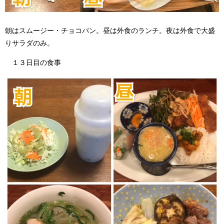
朝はスムージー・チョコパン。昼は外食のランチ。夜は外食で大盛
りサラダのみ。
１３日目の食事