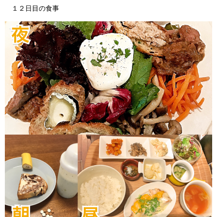
１２日目の食事