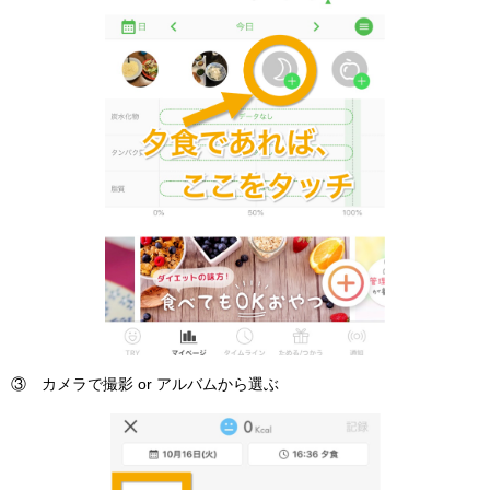
③ カメラで撮影 or アルバムから選ぶ