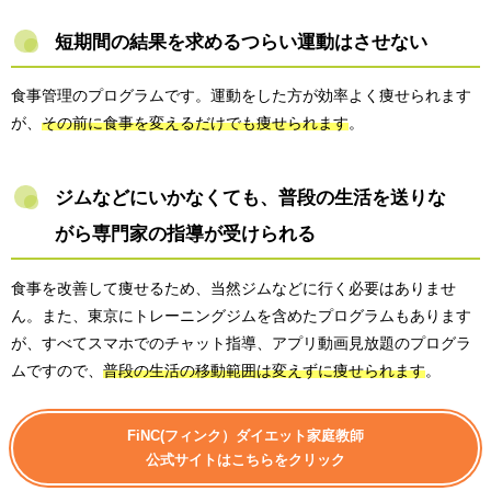
短期間の結果を求めるつらい運動はさせない
食事管理のプログラムです。運動をした方が効率よく痩せられます
が、
その前に食事を変えるだけでも痩せられます
。
ジムなどにいかなくても、普段の生活を送りな
がら専門家の指導が受けられる
食事を改善して痩せるため、当然ジムなどに行く必要はありませ
ん。また、東京にトレーニングジムを含めたプログラムもあります
が、すべてスマホでのチャット指導、アプリ動画見放題のプログラ
ムですので、
普段の生活の移動範囲は変えずに痩せられます
。
FiNC(フィンク）ダイエット家庭教師
公式サイトはこちらをクリック