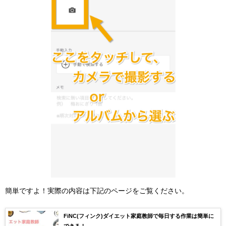
簡単ですよ！実際の内容は下記のページをご覧ください。
FiNC(フィンク)ダイエット家庭教師で毎日する作業は簡単に