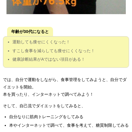
年齢が30代になると
運動しても痩せにくくなった！
すこし食事を減らしても痩せにくくなった！
健康診断結果がAではない項目がある！
では、自分で運動をしながら、食事管理をしてみようと、自分でダ
イエットを開始。
本を買ったり、インターネットで調べてみよう！
そして、自己流でダイエットをしてみると、
自分なりに筋肉トレーニングをしてみる
本やインターネットで調べて、食事を考えて、糖質制限してみる