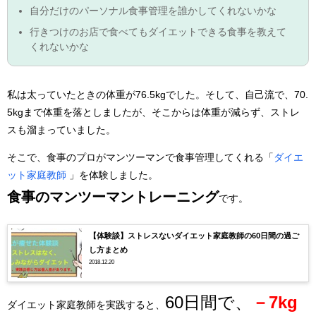
自分だけのパーソナル食事管理を誰かしてくれないかな
行きつけのお店で食べてもダイエットできる食事を教えて
くれないかな
私は太っていたときの体重が76.5kgでした。そして、自己流で、70.
5kgまで体重を落としましたが、そこからは体重が減らず、ストレ
スも溜まっていました。
そこで、食事のプロがマンツーマンで食事管理してくれる「
ダイエ
ット家庭教師
」を体験しました。
食事のマンツーマントレーニング
です。
【体験談】ストレスないダイエット家庭教師の60日間の過ご
し方まとめ
2018.12.20
60日間で、
－7kg
ダイエット家庭教師を実践すると、