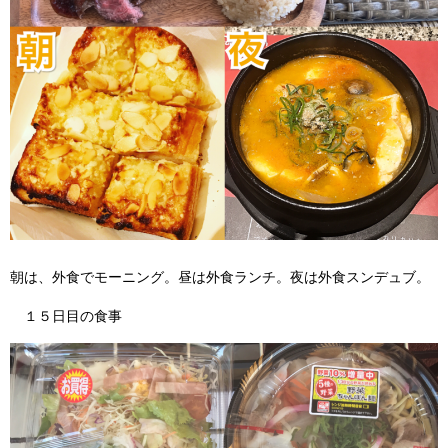
朝は、外食でモーニング。昼は外食ランチ。夜は外食スンデュブ。
１５日目の食事