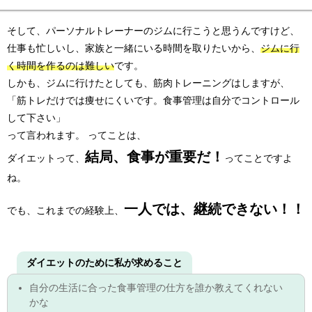
そして、パーソナルトレーナーのジムに行こうと思うんですけど、
仕事も忙しいし、家族と一緒にいる時間を取りたいから、
ジムに行
く時間を作るのは難しい
です。
しかも、ジムに行けたとしても、筋肉トレーニングはしますが、
「筋トレだけでは痩せにくいです。食事管理は自分でコントロール
して下さい」
って言われます。 ってことは、
結局、食事が重要だ！
ダイエットって、
ってことですよ
ね。
一人では、継続できない！！
でも、これまでの経験上、
ダイエットのために私が求めること
自分の生活に合った食事管理の仕方を誰か教えてくれない
かな