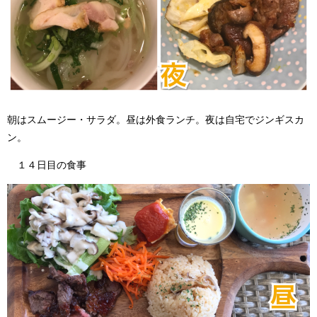
朝はスムージー・サラダ。昼は外食ランチ。夜は自宅でジンギスカ
ン。
１４日目の食事