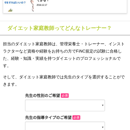
できる！
2018.12.17
ダイエット家庭教師ってどんなトレーナー？
担当のダイエット家庭教師は、管理栄養士・トレーナー、インスト
ラクターなど資格や経験をお持ちの方でFiNC規定の試験に合格し
た、経験・知識・実績を持つダイエットのプロフェッショナルで
す。
そして、ダイエット家庭教師では先生のタイプを選択することがで
きます。