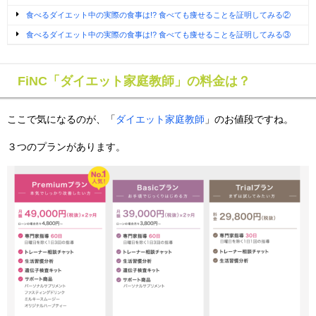
食べるダイエット中の実際の食事は!? 食べても痩せることを証明してみる②
食べるダイエット中の実際の食事は!? 食べても痩せることを証明してみる③
FiNC「ダイエット家庭教師」の料金は？
ここで気になるのが、「
ダイエット家庭教師
」のお値段ですね。
３つのプランがあります。